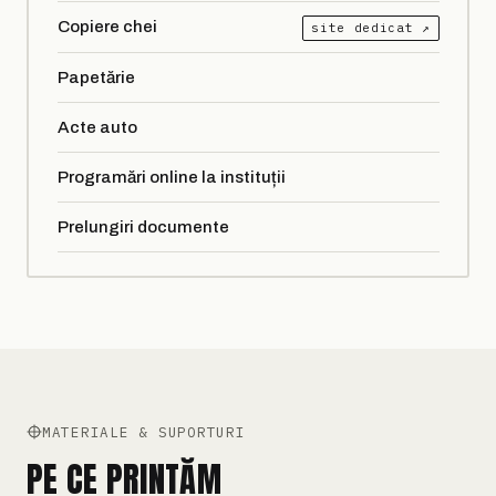
Copiere chei
site dedicat ↗
Papetărie
Acte auto
Programări online la instituții
Prelungiri documente
MATERIALE & SUPORTURI
PE CE PRINTĂM